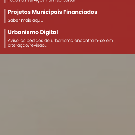
Todos os serviços num só portal.
Projetos Municipais Financiados
Saber mais aqui...
Urbanismo Digital
Aviso: os pedidos de urbanismo encontram-se em
alteração/revisão...