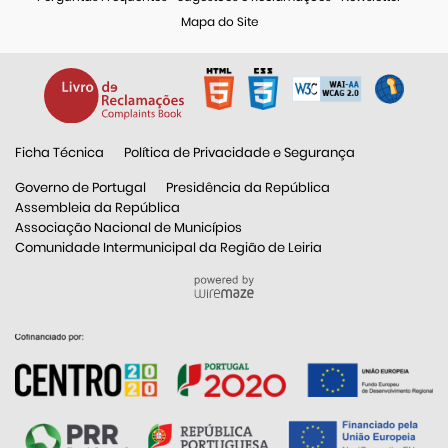
Mapa do Site
Ficha Técnica
Política de Privacidade e Segurança
Governo de Portugal
Presidência da República
Assembleia da República
Associação Nacional de Municípios
Comunidade Intermunicipal da Região de Leiria