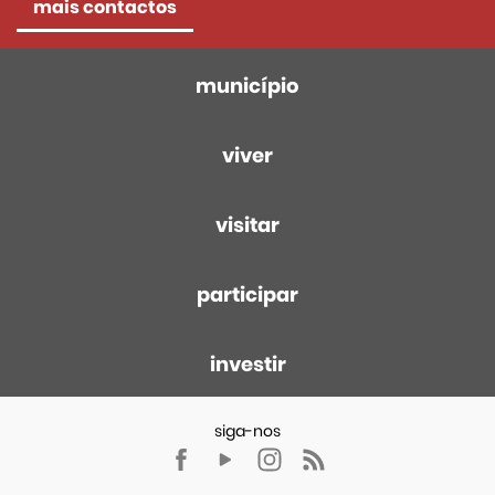
mais contactos
município
viver
visitar
participar
investir