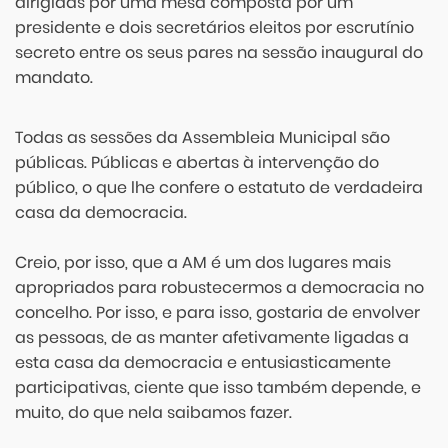
dirigidas por uma mesa composta por um
presidente e dois secretários eleitos por escrutínio
secreto entre os seus pares na sessão inaugural do
mandato.
Todas as sessões da Assembleia Municipal são
públicas. Públicas e abertas à intervenção do
público, o que lhe confere o estatuto de verdadeira
casa da democracia.
Creio, por isso, que a AM é um dos lugares mais
apropriados para robustecermos a democracia no
concelho. Por isso, e para isso, gostaria de envolver
as pessoas, de as manter afetivamente ligadas a
esta casa da democracia e entusiasticamente
participativas, ciente que isso também depende, e
muito, do que nela saibamos fazer.