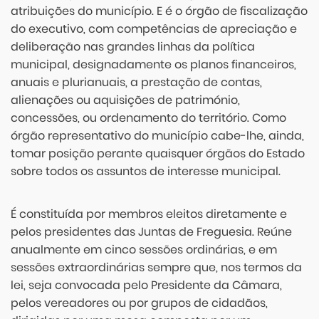
atribuições do município. E é o órgão de fiscalização
do executivo, com competências de apreciação e
deliberação nas grandes linhas da política
municipal, designadamente os planos financeiros,
anuais e plurianuais, a prestação de contas,
alienações ou aquisições de património,
concessões, ou ordenamento do território. Como
órgão representativo do município cabe-lhe, ainda,
tomar posição perante quaisquer órgãos do Estado
sobre todos os assuntos de interesse municipal.
É constituída por membros eleitos diretamente e
pelos presidentes das Juntas de Freguesia. Reúne
anualmente em cinco sessões ordinárias, e em
sessões extraordinárias sempre que, nos termos da
lei, seja convocada pelo Presidente da Câmara,
pelos vereadores ou por grupos de cidadãos,