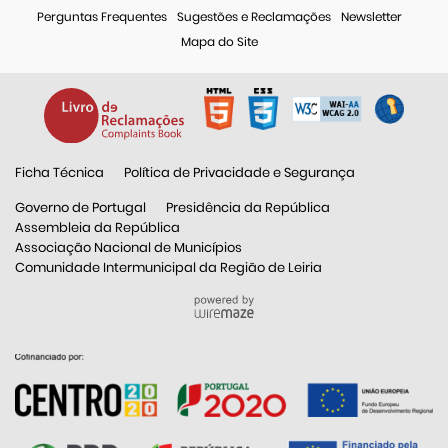
Perguntas Frequentes
Sugestões e Reclamações
Newsletter
Mapa do Site
Ficha Técnica
Política de Privacidade e Segurança
Governo de Portugal
Presidência da República
Assembleia da República
Associação Nacional de Municípios
Comunidade Intermunicipal da Região de Leiria