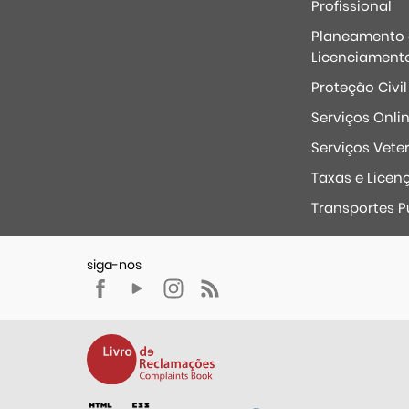
Profissional
Planeamento 
Licenciament
Proteção Civil
Serviços Onli
Serviços Veter
Taxas e Licen
Transportes P