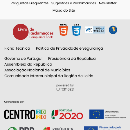
Perguntas Frequentes
Sugestões e Reclamações
Newsletter
Mapa do Site
Ficha Técnica
Política de Privacidade e Segurança
Governo de Portugal
Presidência da República
Assembleia da República
Associação Nacional de Municípios
Comunidade Intermunicipal da Região de Leiria