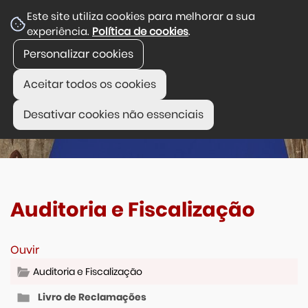
Este site utiliza cookies para melhorar a sua
experiência.
Política de cookies
.
Personalizar cookies
Aceitar todos os cookies
Desativar cookies não essenciais
Auditoria e Fiscalização
Ouvir
Auditoria e Fiscalização
Livro de Reclamações