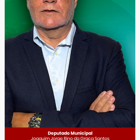
Deputado Municipal
Joaquim Jorge Rino da Graça Santos