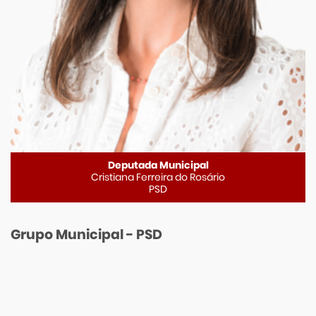
Deputada Municipal
Cristiana Ferreira do Rosário
PSD
Grupo Municipal - PSD