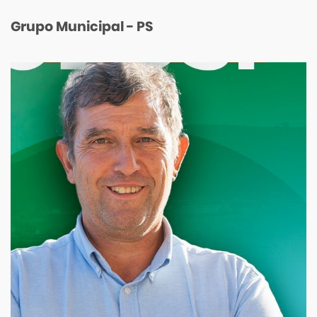
Grupo Municipal - PS