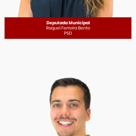
Deputada Municipal
Raquel Ferreira Bento
PSD