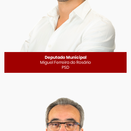
Deputado Municipal
Miguel Ferreira do Rosário
PSD