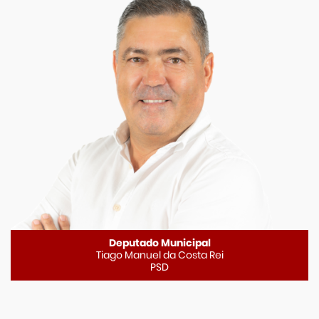
Deputado Municipal
Tiago Manuel da Costa Rei
PSD