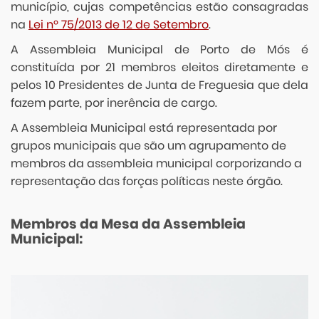
município, cujas competências estão consagradas
na
Lei nº 75/2013 de 12 de Setembro
.
A Assembleia Municipal de Porto de Mós é
constituída por 21 membros eleitos diretamente e
pelos 10 Presidentes de Junta de Freguesia que dela
fazem parte, por inerência de cargo.
A Assembleia Municipal está representada por
grupos municipais que são um agrupamento de
membros da assembleia municipal corporizando a
representação das forças políticas neste órgão.
Membros da Mesa da Assembleia
Municipal: