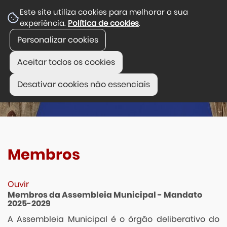
Este site utiliza cookies para melhorar a sua
experiência.
Política de cookies
.
Personalizar cookies
Aceitar todos os cookies
Desativar cookies não essenciais
Membros
Ouvir
Membros da Assembleia Municipal - Mandato
2025-2029
A Assembleia Municipal é o órgão deliberativo do