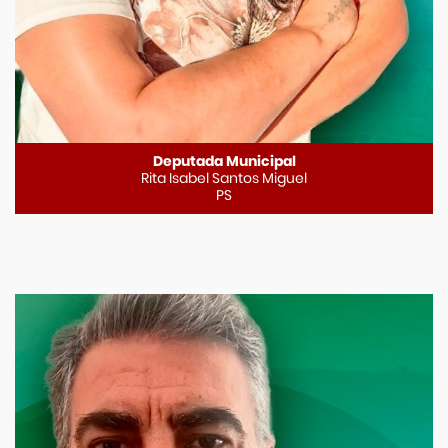
Deputada Municipal
Rita Isabel Santos Miguel
PS