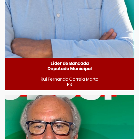
Líder de Bancada
Deputado Municipal
Rui Fernando Correia Marto
PS