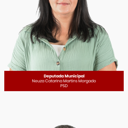
Deputada Municipal
Neuza Catarina Martins Morgado
PSD