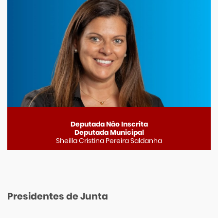
Deputada Nâo Inscrita
Deputada Municipal
Sheilla Cristina Pereira Saldanha
Presidentes de Junta