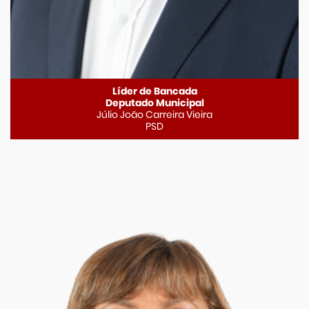
Líder de Bancada
Deputado Municipal
Júlio João Carreira Vieira
PSD