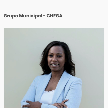
Grupo Municipal - CHEGA