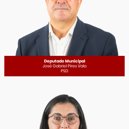
Deputado Municipal
José Gabriel Pires Vala
PSD