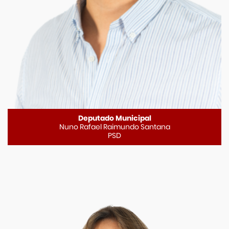
Deputado Municipal
Nuno Rafael Raimundo Santana
PSD