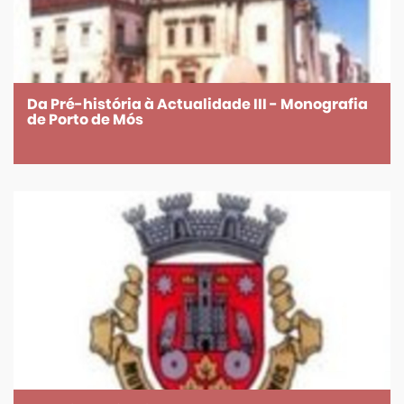
Da Pré-história à Actualidade III - Monografia
de Porto de Mós