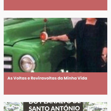
As Voltas e Reviravoltas da Minha Vida