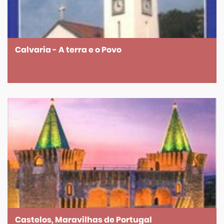
Calvaria - A terra e o Povo
Castelos, Maravilhas de Portugal