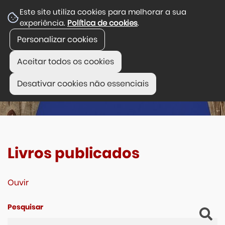
Este site utiliza cookies para melhorar a sua
experiência.
Política de cookies
.
Personalizar cookies
Aceitar todos os cookies
Desativar cookies não essenciais
Livros publicados
Ouvir
Pesquisar