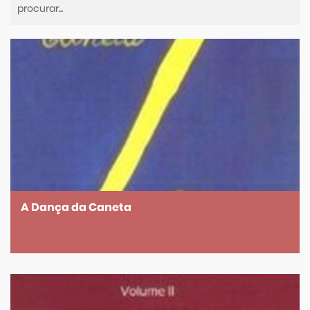
A Dança da Caneta