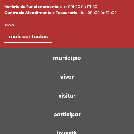
Horário de Funcionamento
: das 09h00 às 17h30
Centro de Atendimento e Tesouraria
: das 09h00 às 17h00
mais contactos
município
viver
visitar
participar
investir