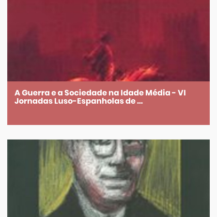
A Guerra e a Sociedade na Idade Média - VI
Jornadas Luso-Espanholas de ...