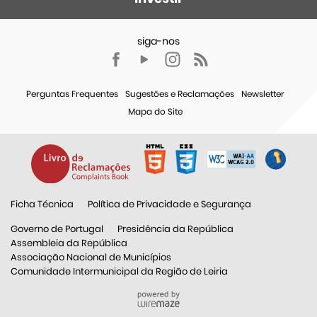
Perguntas Frequentes
Sugestões e Reclamações
Newsletter
Mapa do Site
Ficha Técnica
Política de Privacidade e Segurança
Governo de Portugal
Presidência da República
Assembleia da República
Associação Nacional de Municípios
Comunidade Intermunicipal da Região de Leiria