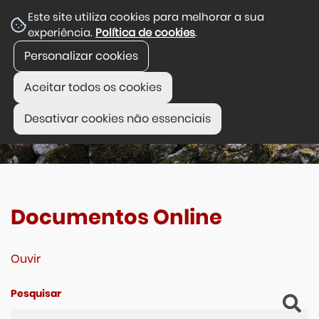
Este site utiliza cookies para melhorar a sua
experiência.
Política de cookies
.
Personalizar cookies
Aceitar todos os cookies
Desativar cookies não essenciais
Documentos Online
Ouvir
Pesquisar