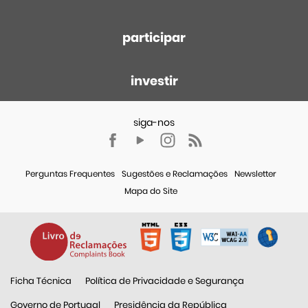
participar
investir
Perguntas Frequentes
Sugestões e Reclamações
Newsletter
Mapa do Site
Ficha Técnica
Política de Privacidade e Segurança
Governo de Portugal
Presidência da República