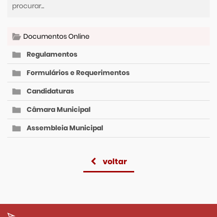
Documentos Online
Regulamentos
Formulários e Requerimentos
Candidaturas
Câmara Municipal
Assembleia Municipal
voltar