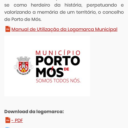
se como herdeiro da história, perpetuando e
valorizando a memória de um território, o concelho
de Porto de Mós.
Manual de Utilização da Logomarca Municipal
Download da logomarca:
- PDF