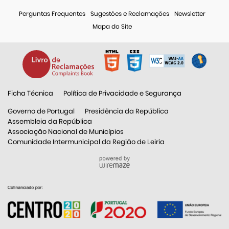
Perguntas Frequentes
Sugestões e Reclamações
Newsletter
Mapa do Site
Ficha Técnica
Política de Privacidade e Segurança
Governo de Portugal
Presidência da República
Assembleia da República
Associação Nacional de Municípios
Comunidade Intermunicipal da Região de Leiria