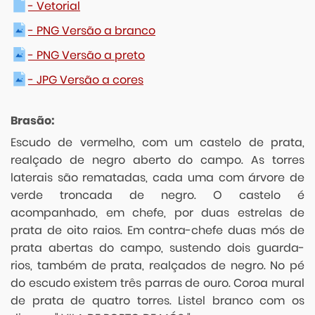
- Vetorial
- PNG Versão a branco
- PNG Versão a preto
- JPG Versão a cores
Brasão:
Escudo de vermelho, com um castelo de prata,
realçado de negro aberto do campo. As torres
laterais são rematadas, cada uma com árvore de
verde troncada de negro. O castelo é
acompanhado, em chefe, por duas estrelas de
prata de oito raios. Em contra-chefe duas mós de
prata abertas do campo, sustendo dois guarda-
rios, também de prata, realçados de negro. No pé
do escudo existem três parras de ouro. Coroa mural
de prata de quatro torres. Listel branco com os