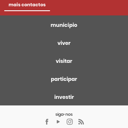
mais contactos
município
viver
visitar
participar
investir