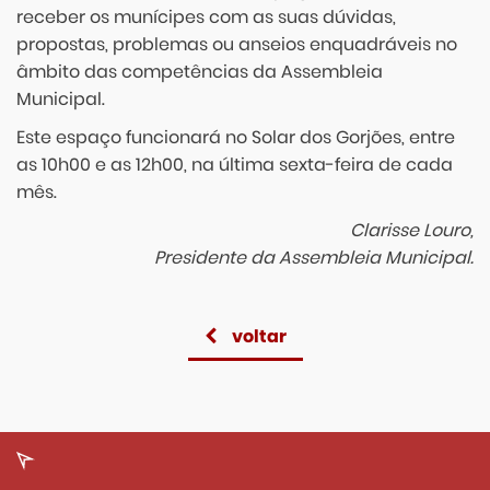
receber os munícipes com as suas dúvidas,
propostas, problemas ou anseios enquadráveis no
âmbito das competências da Assembleia
Municipal.
Este espaço funcionará no Solar dos Gorjões, entre
as 10h00 e as 12h00, na última sexta-feira de cada
mês.
Clarisse Louro,
Presidente da Assembleia Municipal.
voltar