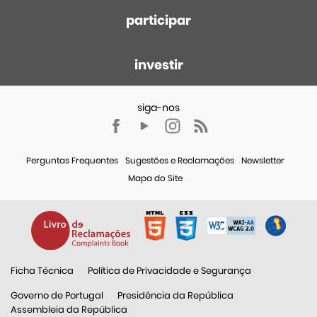
participar
investir
Perguntas Frequentes
Sugestões e Reclamações
Newsletter
Mapa do Site
Ficha Técnica
Política de Privacidade e Segurança
Governo de Portugal
Presidência da República
Assembleia da República