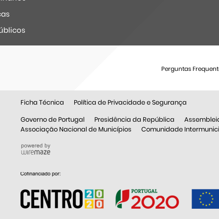
ças
úblicos
Perguntas Frequent
Ficha Técnica
Política de Privacidade e Segurança
Governo de Portugal
Presidência da República
Assemblei
Associação Nacional de Municípios
Comunidade Intermunicip