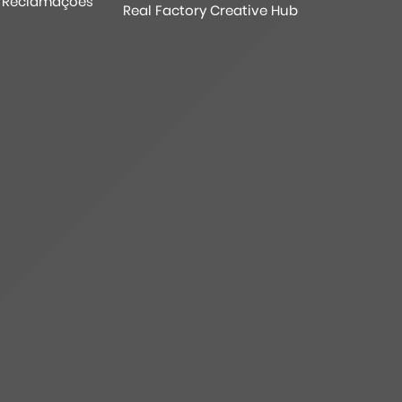
e Reclamações
Real Factory Creative Hub