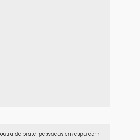
 outra de prata, passadas em aspa com