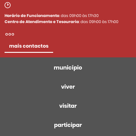
Horário de Funcionamento
: das 09h00 às 17h30
Centro de Atendimento e Tesouraria
: das 09h00 às 17h00
mais contactos
município
viver
visitar
participar