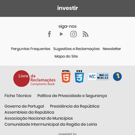
investir
Perguntas Frequentes
Sugestões e Reclamações
Newsletter
Mapa do Site
Ficha Técnica
Política de Privacidade e Segurança
Governo de Portugal
Presidência da República
Assembleia da República
Associação Nacional de Municípios
Comunidade Intermunicipal da Região de Leiria