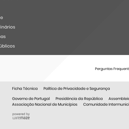
ne
inários
ças
úblicos
Perguntas Frequent
Ficha Técnica
Política de Privacidade e Segurança
Governo de Portugal
Presidência da República
Assemblei
Associação Nacional de Municípios
Comunidade Intermunicip