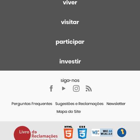
viver
visitar
participar
investir
Perguntas Frequentes
Sugestões e Reclamações
Newsletter
Mapa do Site