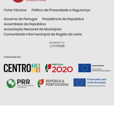
Ficha Técnica
Política de Privacidade e Segurança
Governo de Portugal
Presidência da República
Assembleia da República
Associação Nacional de Municípios
Comunidade Intermunicipal da Região de Leiria