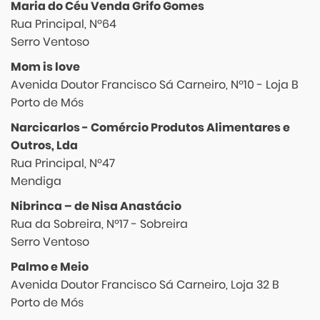
Maria do Céu Venda Grifo Gomes
Rua Principal, Nº64
Serro Ventoso
Mom is love
Avenida Doutor Francisco Sá Carneiro, Nº10 - Loja B
Porto de Mós
Narcicarlos - Comércio Produtos Alimentares e
Outros, Lda
Rua Principal, Nº47
Mendiga
Nibrinca – de Nisa Anastácio
Rua da Sobreira, Nº17 - Sobreira
Serro Ventoso
Palmo e Meio
Avenida Doutor Francisco Sá Carneiro, Loja 32 B
Porto de Mós