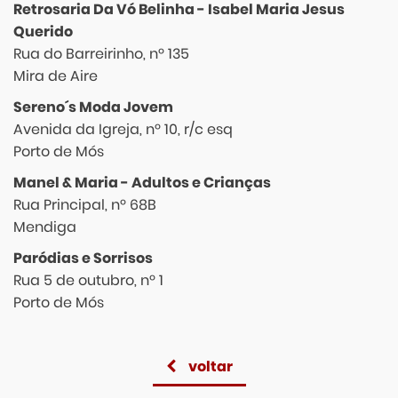
Retrosaria Da Vó Belinha - Isabel Maria Jesus
Querido
Rua do Barreirinho, nº 135
Mira de Aire
Sereno´s Moda Jovem
Avenida da Igreja, nº 10, r/c esq
Porto de Mós
Manel & Maria - Adultos e Crianças
Rua Principal, nº 68B
Mendiga
Paródias e Sorrisos
Rua 5 de outubro, nº 1
Porto de Mós
voltar