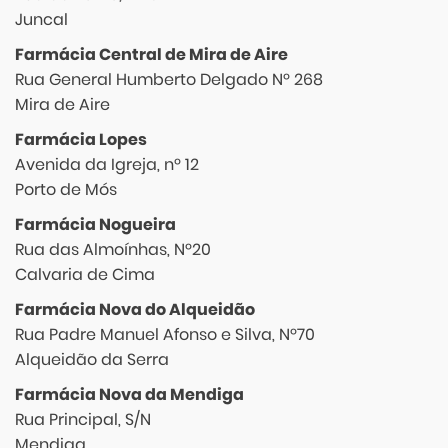
Juncal
Farmácia Central de Mira de Aire
Rua General Humberto Delgado Nº 268
Mira de Aire
Farmácia Lopes
Avenida da Igreja, nº 12
Porto de Mós
Farmácia Nogueira
Rua das Almoínhas, Nº20
Calvaria de Cima
Farmácia Nova do Alqueidão
Rua Padre Manuel Afonso e Silva, Nº70
Alqueidão da Serra
Farmácia Nova da Mendiga
Rua Principal, S/N
Mendiga