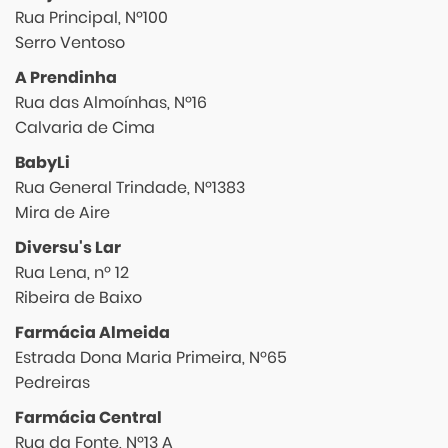
Rua Principal, Nº100
Serro Ventoso
A Prendinha
Rua das Almoínhas, Nº16
Calvaria de Cima
BabyLi
Rua General Trindade, Nº1383
Mira de Aire
Diversu's Lar
Rua Lena, nº 12
Ribeira de Baixo
Farmácia Almeida
Estrada Dona Maria Primeira, Nº65
Pedreiras
Farmácia Central
Rua da Fonte, Nº13 A