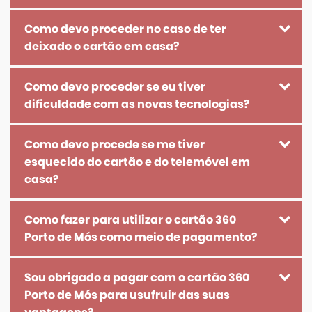
Como devo proceder no caso de ter
deixado o cartão em casa?
Como devo proceder se eu tiver
dificuldade com as novas tecnologias?
Como devo procede se me tiver
esquecido do cartão e do telemóvel em
casa?
Como fazer para utilizar o cartão 360
Porto de Mós como meio de pagamento?
Sou obrigado a pagar com o cartão 360
Porto de Mós para usufruir das suas