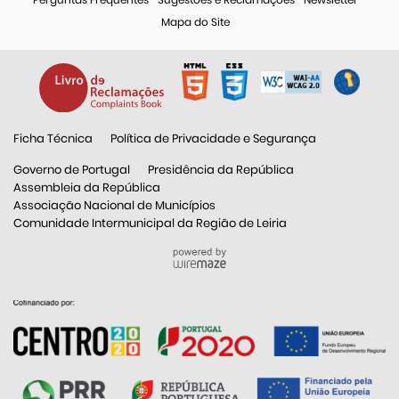
Mapa do Site
Ficha Técnica
Política de Privacidade e Segurança
Governo de Portugal
Presidência da República
Assembleia da República
Associação Nacional de Municípios
Comunidade Intermunicipal da Região de Leiria