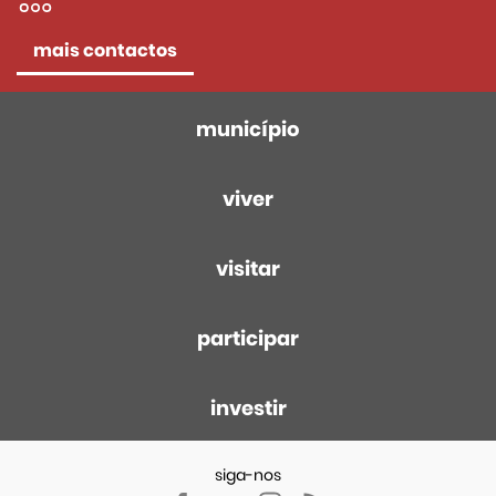
mais contactos
município
viver
visitar
participar
investir