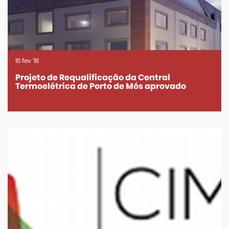
15
fev
'16
Projeto de Requalificação da Central
Termoelétrica de Porto de Mós aprovado