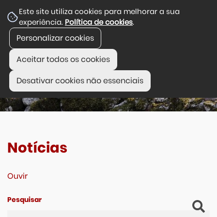
Este site utiliza cookies para melhorar a sua
experiência.
Política de cookies
.
Personalizar cookies
Aceitar todos os cookies
Desativar cookies não essenciais
Notícias
Ouvir
Pesquisar