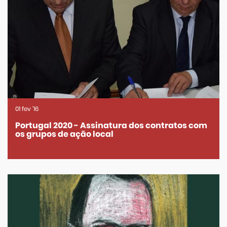
01
fev
'16
Portugal 2020 - Assinatura dos contratos com
os grupos de ação local