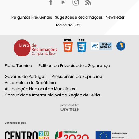
Perguntas Frequentes
Sugestões e Reclamações
Newsletter
Mapa do Site
Ficha Técnica
Política de Privacidade e Segurança
Governo de Portugal
Presidência da República
Assembleia da República
Associação Nacional de Municípios
Comunidade Intermunicipal da Região de Leiria