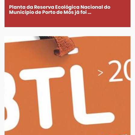
Planta da Reserva Ecológica Nacional do
Município de Porto de Mós já foi ...