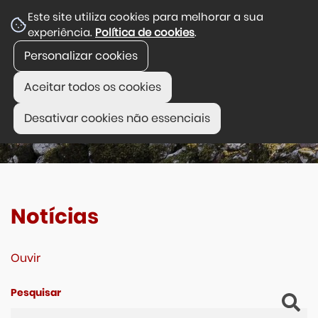
Este site utiliza cookies para melhorar a sua
experiência.
Política de cookies
.
Personalizar cookies
Aceitar todos os cookies
Desativar cookies não essenciais
Notícias
Ouvir
Pesquisar