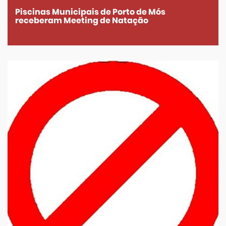
Piscinas Municipais de Porto de Mós
receberam Meeting de Natação