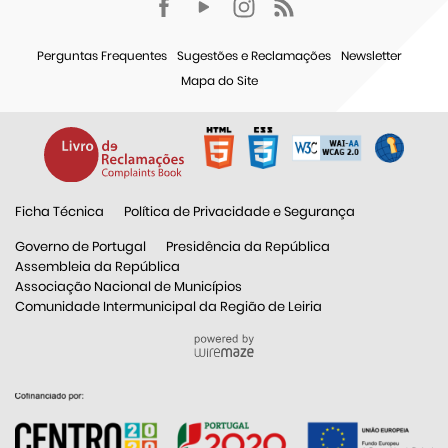
Perguntas Frequentes
Sugestões e Reclamações
Newsletter
Mapa do Site
Ficha Técnica
Política de Privacidade e Segurança
Governo de Portugal
Presidência da República
Assembleia da República
Associação Nacional de Municípios
Comunidade Intermunicipal da Região de Leiria