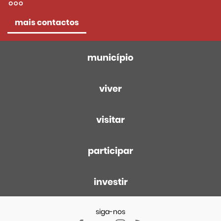
mais contactos
município
viver
visitar
participar
investir