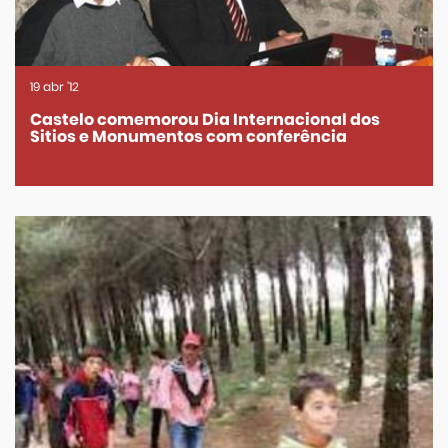
19
abr
'12
Castelo comemorou Dia Internacional dos
Sitios e Monumentos com conferência