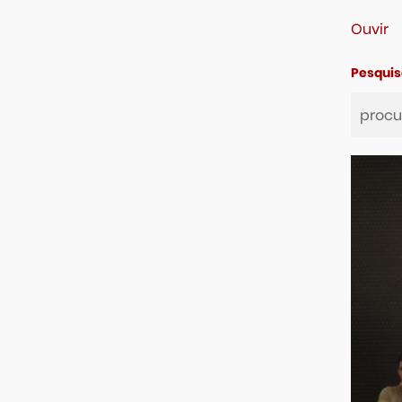
Ouvir
Pesquis