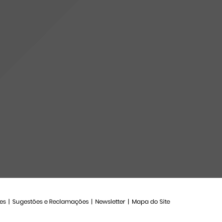
es
Sugestões e Reclamações
Newsletter
Mapa do Site