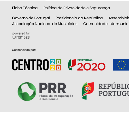
Ficha Técnica
Política de Privacidade e Segurança
Governo de Portugal
Presidência da República
Assemblei
Associação Nacional de Municípios
Comunidade Intermunicip