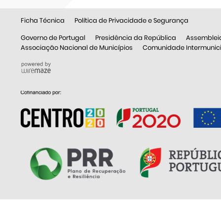
Ficha Técnica
Política de Privacidade e Segurança
Governo de Portugal
Presidência da República
Assemblei
Associação Nacional de Municípios
Comunidade Intermunicip