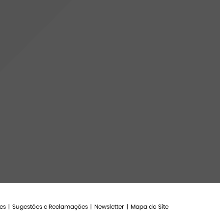
es
Sugestões e Reclamações
Newsletter
Mapa do Site