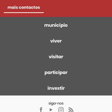
mais contactos
município
viver
visitar
participar
investir