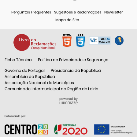
Perguntas Frequentes
Sugestões e Reclamações
Newsletter
Mapa do Site
Ficha Técnica
Política de Privacidade e Segurança
Governo de Portugal
Presidência da República
Assembleia da República
Associação Nacional de Municípios
Comunidade Intermunicipal da Região de Leiria