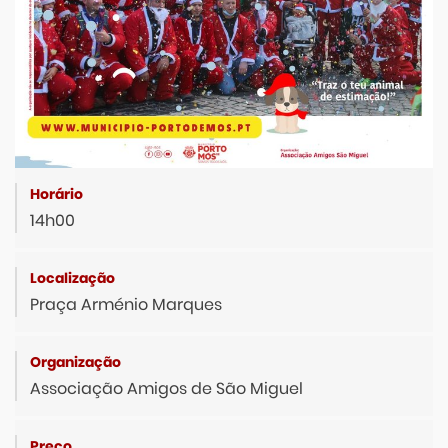
14h00
Praça Arménio Marques
Associação Amigos de São Miguel