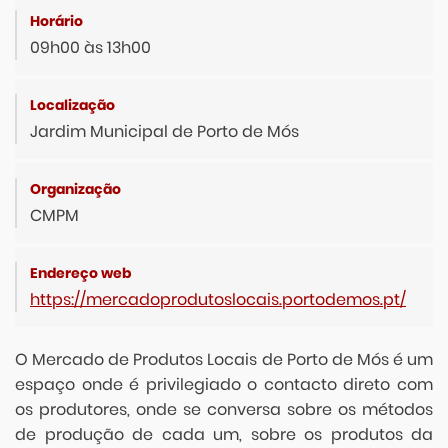
09h00 às 13h00
Jardim Municipal de Porto de Mós
CMPM
https://mercadoprodutoslocais.portodemos.pt/
O Mercado de Produtos Locais de Porto de Mós é um
espaço onde é privilegiado o contacto direto com
os produtores, onde se conversa sobre os métodos
de produção de cada um, sobre os produtos da