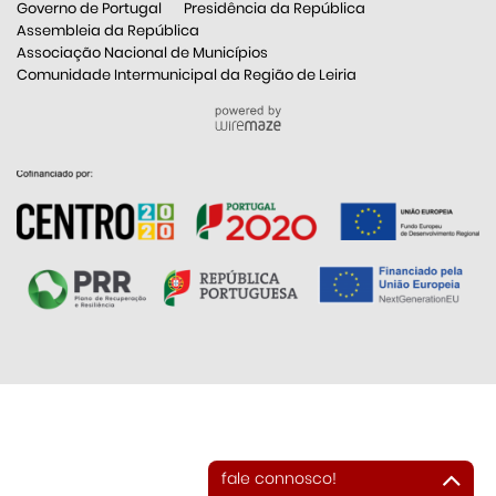
Governo de Portugal
Presidência da República
Assembleia da República
Associação Nacional de Municípios
Comunidade Intermunicipal da Região de Leiria
fale connosco!