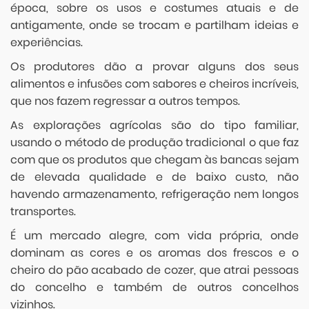
época, sobre os usos e costumes atuais e de
antigamente, onde se trocam e partilham ideias e
experiências.
Os produtores dão a provar alguns dos seus
alimentos e infusões com sabores e cheiros incríveis,
que nos fazem regressar a outros tempos.
As explorações agrícolas são do tipo familiar,
usando o método de produção tradicional o que faz
com que os produtos que chegam às bancas sejam
de elevada qualidade e de baixo custo, não
havendo armazenamento, refrigeração nem longos
transportes.
É um mercado alegre, com vida própria, onde
dominam as cores e os aromas dos frescos e o
cheiro do pão acabado de cozer, que atrai pessoas
do concelho e também de outros concelhos
vizinhos.