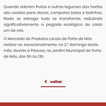
Quando sobram frutas e outros legumes das hortas
são usados para doces, compotas bolos e bolinhos.
Nada se estraga tudo se transforma, reduzindo
significativamente a pegada ecológica de cada
um de nós.
O Mercado de Produtos Locais de Porto de Mós
realiza-se, excecionalmente, no 2.º domingo deste
mês, devido à Páscoa, no Jardim Municipal de Porto
de Mós, das 9h às 13h.
voltar