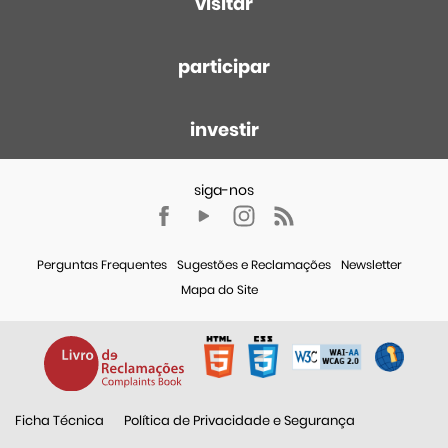
visitar
participar
investir
Perguntas Frequentes
Sugestões e Reclamações
Newsletter
Mapa do Site
Ficha Técnica
Política de Privacidade e Segurança