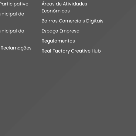
articipativo
Áreas de Atividades
Económicas
nicipal de
Bairros Comerciais Digitais
nicipal da
Espaço Empresa
Regulamentos
e Reclamações
Real Factory Creative Hub