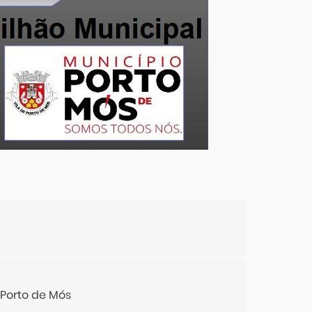
Porto de Mós