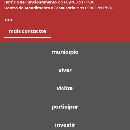
Horário de Funcionamento
: das 09h00 às 17h30
Centro de Atendimento e Tesouraria
: das 09h00 às 17h00
mais contactos
município
viver
visitar
participar
investir