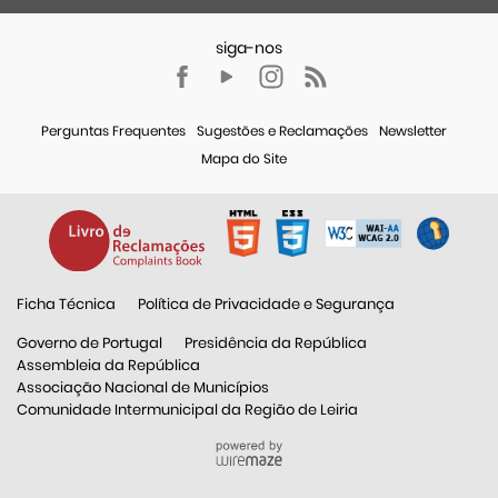
Perguntas Frequentes
Sugestões e Reclamações
Newsletter
Mapa do Site
Ficha Técnica
Política de Privacidade e Segurança
Governo de Portugal
Presidência da República
Assembleia da República
Associação Nacional de Municípios
Comunidade Intermunicipal da Região de Leiria