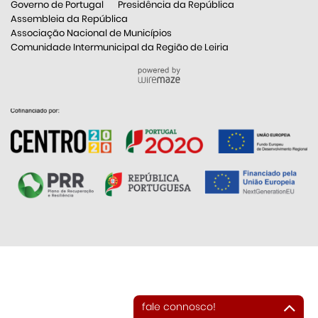
Governo de Portugal
Presidência da República
Assembleia da República
Associação Nacional de Municípios
Comunidade Intermunicipal da Região de Leiria
fale connosco!