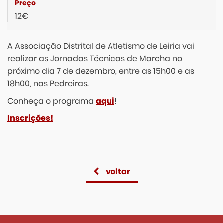
12€
A Associação Distrital de Atletismo de Leiria vai
realizar as Jornadas Técnicas de Marcha no
próximo dia 7 de dezembro, entre as 15h00 e as
18h00, nas Pedreiras.
Conheça o programa
aqui
!
Inscrições!
voltar