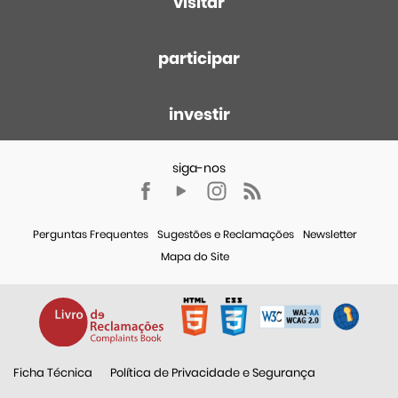
visitar
participar
investir
Perguntas Frequentes
Sugestões e Reclamações
Newsletter
Mapa do Site
Ficha Técnica
Política de Privacidade e Segurança