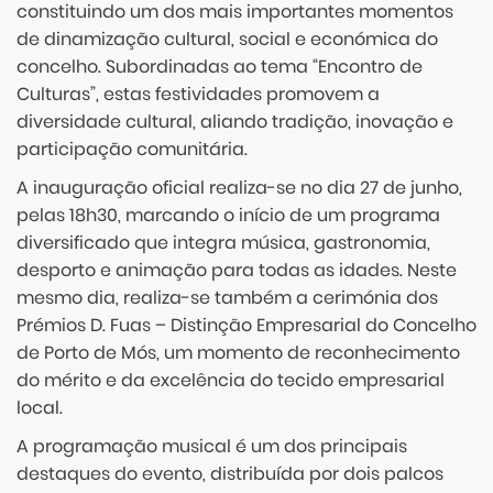
constituindo um dos mais importantes momentos
de dinamização cultural, social e económica do
concelho. Subordinadas ao tema “Encontro de
Culturas”, estas festividades promovem a
diversidade cultural, aliando tradição, inovação e
participação comunitária.
A inauguração oficial realiza-se no dia 27 de junho,
pelas 18h30, marcando o início de um programa
diversificado que integra música, gastronomia,
desporto e animação para todas as idades. Neste
mesmo dia, realiza-se também a cerimónia dos
Prémios D. Fuas – Distinção Empresarial do Concelho
de Porto de Mós, um momento de reconhecimento
do mérito e da excelência do tecido empresarial
local.
A programação musical é um dos principais
destaques do evento, distribuída por dois palcos