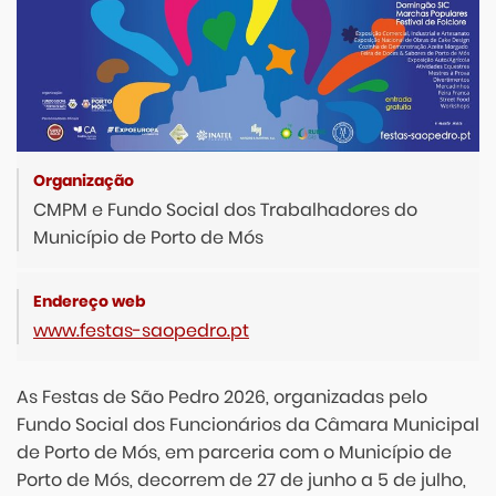
CMPM e Fundo Social dos Trabalhadores do
Município de Porto de Mós
www.festas-saopedro.pt
As Festas de São Pedro 2026, organizadas pelo
Fundo Social dos Funcionários da Câmara Municipal
de Porto de Mós, em parceria com o Município de
Porto de Mós, decorrem de 27 de junho a 5 de julho,