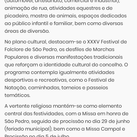
(automóvel, artesanato, comercial e industrial),
animação de rua, atividades equestres e de
picadeiro, mostra de animais, espaços dedicados
ao público infantil e familiar, bem como diversas
áreas de diversão.
No plano cultural, destacam-se o XXXV Festival de
Folclore de São Pedro, os desfiles de Marchas
Populares e diversas manifestações tradicionais
que reforçam a identidade cultural do concelho. O
programa contempla igualmente atividades
desportivas e recreativas, como o Festival de
Natação, caminhadas, torneios e passeios
temáticos.
A vertente religiosa mantém-se como elemento
central das festividades, com a Missa em honra de
São Pedro, seguida de procissão no dia 29 de junho
(feriado municipal), bem como a Missa Campal e
Procissão no dia 5 de julho.