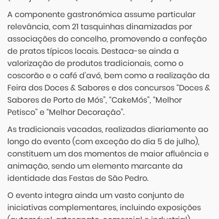
A componente gastronómica assume particular
relevância, com 21 tasquinhas dinamizadas por
associações do concelho, promovendo a confeção
de pratos típicos locais. Destaca-se ainda a
valorização de produtos tradicionais, como o
coscorão e o café d’avó, bem como a realização da
Feira dos Doces & Sabores e dos concursos “Doces &
Sabores de Porto de Mós”, “CakeMós”, “Melhor
Petisco” e “Melhor Decoração”.
As tradicionais vacadas, realizadas diariamente ao
longo do evento (com exceção do dia 5 de julho),
constituem um dos momentos de maior afluência e
animação, sendo um elemento marcante da
identidade das Festas de São Pedro.
O evento integra ainda um vasto conjunto de
iniciativas complementares, incluindo exposições