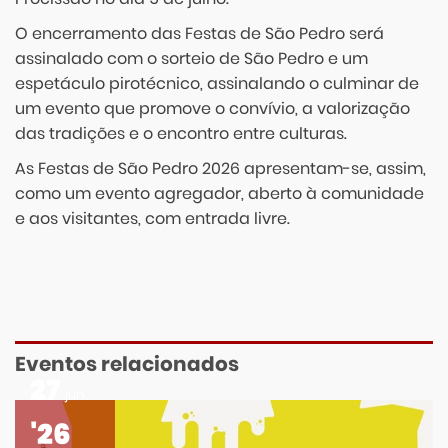
O encerramento das Festas de São Pedro será
assinalado com o sorteio de São Pedro e um
espetáculo pirotécnico, assinalando o culminar de
um evento que promove o convívio, a valorização
das tradições e o encontro entre culturas.
As Festas de São Pedro 2026 apresentam-se, assim,
como um evento agregador, aberto à comunidade
e aos visitantes, com entrada livre.
Eventos relacionados
27
jun
'26