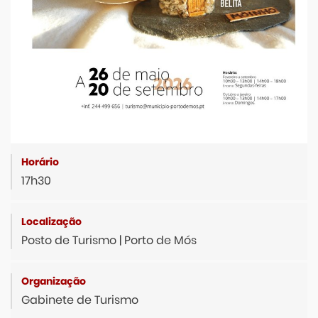
17h30
Posto de Turismo | Porto de Mós
Gabinete de Turismo