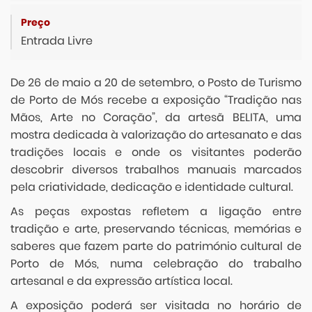
Entrada Livre
De 26 de maio a 20 de setembro, o Posto de Turismo
de Porto de Mós recebe a exposição “Tradição nas
Mãos, Arte no Coração”, da artesã BELITA, uma
mostra dedicada à valorização do artesanato e das
tradições locais e onde os visitantes poderão
descobrir diversos trabalhos manuais marcados
pela criatividade, dedicação e identidade cultural.
As peças expostas refletem a ligação entre
tradição e arte, preservando técnicas, memórias e
saberes que fazem parte do património cultural de
Porto de Mós, numa celebração do trabalho
artesanal e da expressão artística local.
A exposição poderá ser visitada no horário de