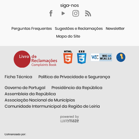
Perguntas Frequentes
Sugestões e Reclamações
Newsletter
Mapa do Site
Ficha Técnica
Política de Privacidade e Segurança
Governo de Portugal
Presidência da República
Assembleia da República
Associação Nacional de Municípios
Comunidade Intermunicipal da Região de Leiria