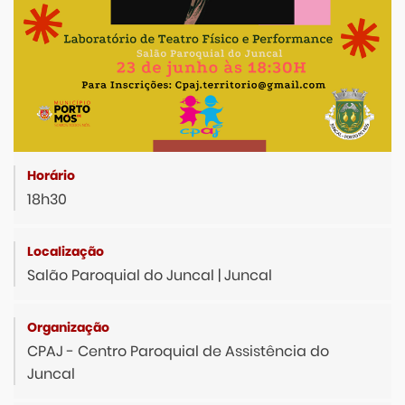
18h30
Salão Paroquial do Juncal | Juncal
CPAJ - Centro Paroquial de Assistência do
Juncal