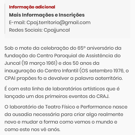
Mais Informações e Inscrições
E-mail: Cpaj.territorio@gmail.com
Redes Sociais: Cpajjuncal
Sob o mote da celebração do 65º aniversário da
fundação do Centro Paroquial de Assistência do
Juncal (19 março 1961) e dos 50 anos da
inauguração do Centro Infantil (OS setembro 1976, o
CPAl propões fo a devalver a palavra aoterritório.
É com esta linha de laboratórios artísticos que é
lançado um dos primeiros eventos do CRAJ.
O laboratório de Teatro Físico e Performance nasce
da ousadia necessária para criar algo realmente
novo e mudar a forma como vemos o mundo e
como este nos vê anós.