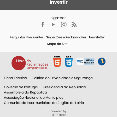
investir
Perguntas Frequentes
Sugestões e Reclamações
Newsletter
Mapa do Site
Ficha Técnica
Política de Privacidade e Segurança
Governo de Portugal
Presidência da República
Assembleia da República
Associação Nacional de Municípios
Comunidade Intermunicipal da Região de Leiria