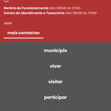
Horário de Funcionamento
: das 09h00 às 17h30
Centro de Atendimento e Tesouraria
: das 09h00 às 17h00
mais contactos
município
viver
visitar
participar