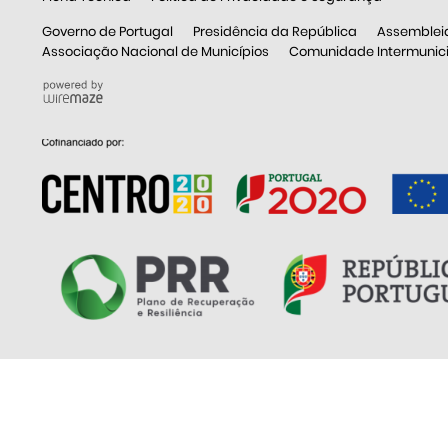
Governo de Portugal
Presidência da República
Assemblei
Associação Nacional de Municípios
Comunidade Intermunicip