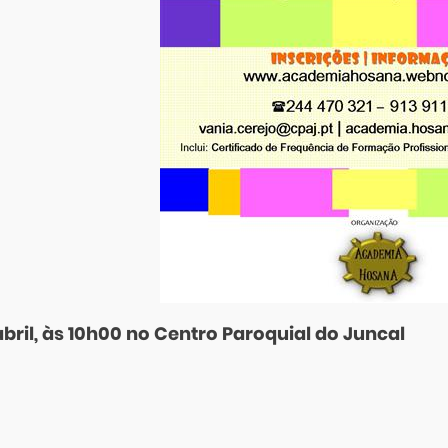
abril, às 10h00 no Centro Paroquial do Juncal