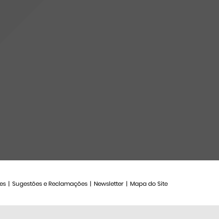
es
Sugestões e Reclamações
Newsletter
Mapa do Site