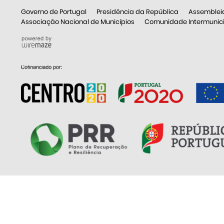
Governo de Portugal
Presidência da República
Assemblei
Associação Nacional de Municípios
Comunidade Intermunicip