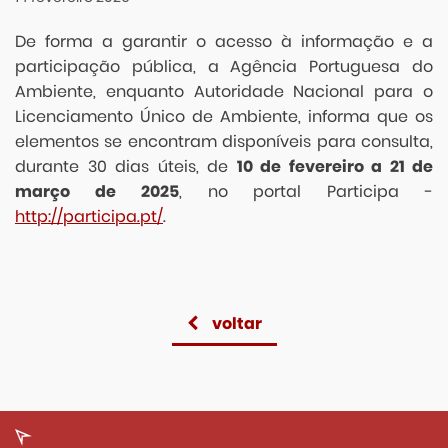
De forma a garantir o acesso à informação e a
participação pública, a Agência Portuguesa do
Ambiente, enquanto Autoridade Nacional para o
Licenciamento Único de Ambiente, informa que os
elementos se encontram disponíveis para consulta,
durante 30 dias úteis, de
10 de fevereiro a 21 de
março de 2025
, no portal Participa -
http://participa.pt/
.
voltar