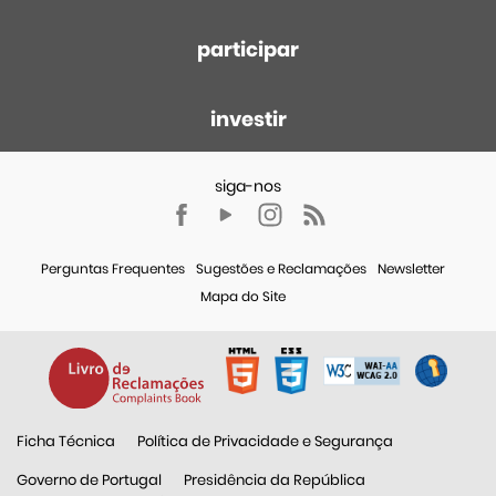
participar
investir
Perguntas Frequentes
Sugestões e Reclamações
Newsletter
Mapa do Site
Ficha Técnica
Política de Privacidade e Segurança
Governo de Portugal
Presidência da República