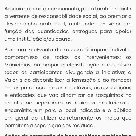
Associada a esta componente, pode também existir
a vertente de responsabilidade social, ao premiar o
desempenho ambiental, atribuindo um valor em
função das quantidades entregues para apoiar
uma instituição e/ou causa.
Para um EcoEvento de sucesso é imprescindível o
compromisso de todos os intervenientes: os
Municípios, ao propor a classificação e incentivar
todos os participantes divulgando a iniciativa; a
Valorlis ao disponibilizar a formação e ao fornecer
meios para recolha dos recicláveis; as associações
e entidades que vão dinamizar as tasquinhas no
recinto, ao separarem os resíduos produzidos e
encaminharem para o local indicado e o público
em geral ao utilizar corretamente os meios que
permitem a separação dos resíduos.