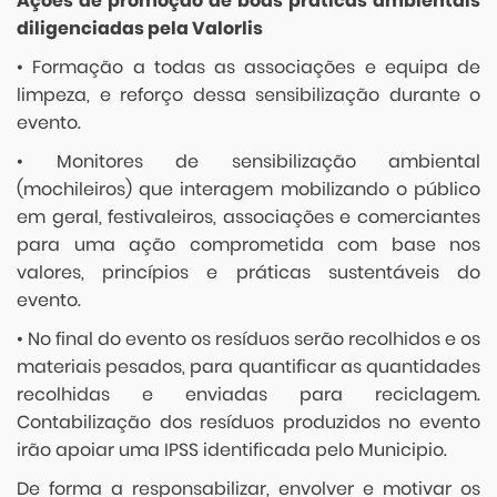
Ações de promoção de boas práticas ambientais
diligenciadas pela Valorlis
• Formação a todas as associações e equipa de
limpeza, e reforço dessa sensibilização durante o
evento.
• Monitores de sensibilização ambiental
(mochileiros) que interagem mobilizando o público
em geral, festivaleiros, associações e comerciantes
para uma ação comprometida com base nos
valores, princípios e práticas sustentáveis do
evento.
• No final do evento os resíduos serão recolhidos e os
materiais pesados, para quantificar as quantidades
recolhidas e enviadas para reciclagem.
Contabilização dos resíduos produzidos no evento
irão apoiar uma IPSS identificada pelo Municipio.
De forma a responsabilizar, envolver e motivar os