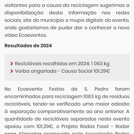
visitantes para a causa da reciclagem sugerimos a
disponibilização desta informação nas redes
sociais, site do município e mupis digitais do evento,
onde gostaríamos de puder dar o conhecer o novo
vídeo Ecoeventos.
Resultados de 2024
Recicláveis recolhidos em 2024: 1 063 kg
Verba angariada - Causa Social 101,29€
No Ecoevento Festas de S. Pedro foram
encaminhados para reciclagem 1063 kg de resíduos
recicláveis, tendo-se verificado uma maior adesão
à separação comparativamente ao ano anterior. A
quantidade de recicláveis separados neste evento
apoiou com 101,29€, o Projeto Rodas Food - Rodar
para Alimentar promovido pela Associação Rodas