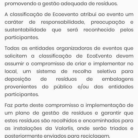
promovendo a gestão adequada de resíduos.
A classificação de Ecoevento atribui ao evento um
caráter de responsabilidade, preocupação e
sustentabilidade que será reconhecido pelos
participantes.
Todas as entidades organizadoras de eventos que
solicitem a classificação de EcoEvento devem
assumir o compromisso de criar e implementar no
local, um sistema de recolha seletiva para
deposição de resíduos de embalagens
provenientes do público e/ou das entidades
participantes.
Faz parte deste compromisso a implementação de
um plano de gestão de resíduos e garantir que
estes resíduos são recolhidos e encaminhados para
as instalações da Valorlis, onde serão triados e
posteriormente enviados para reciclagem.