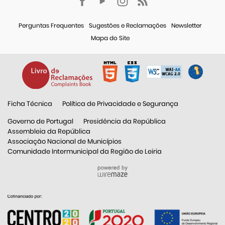
Perguntas Frequentes
Sugestões e Reclamações
Newsletter
Mapa do Site
Ficha Técnica
Política de Privacidade e Segurança
Governo de Portugal
Presidência da República
Assembleia da República
Associação Nacional de Municípios
Comunidade Intermunicipal da Região de Leiria