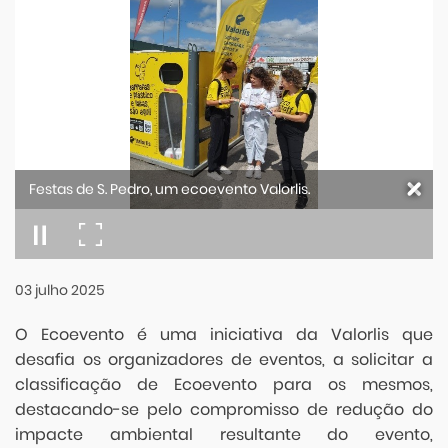
Festas de S. Pedro, um ecoevento Valorlis.
03
julho
2025
O Ecoevento é uma iniciativa da Valorlis que
desafia os organizadores de eventos, a solicitar a
classificação de Ecoevento para os mesmos,
destacando-se pelo compromisso de redução do
impacte ambiental resultante do evento,