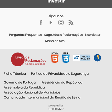
investir
Perguntas Frequentes
Sugestões e Reclamações
Newsletter
Mapa do Site
Ficha Técnica
Política de Privacidade e Segurança
Governo de Portugal
Presidência da República
Assembleia da República
Associação Nacional de Municípios
Comunidade Intermunicipal da Região de Leiria