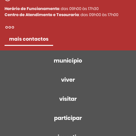
Horário de Funcionamento
: das 09h00 às 17h30
Centro de Atendimento e Tesouraria
: das 09h00 às 17h00
mais contactos
município
viver
visitar
participar