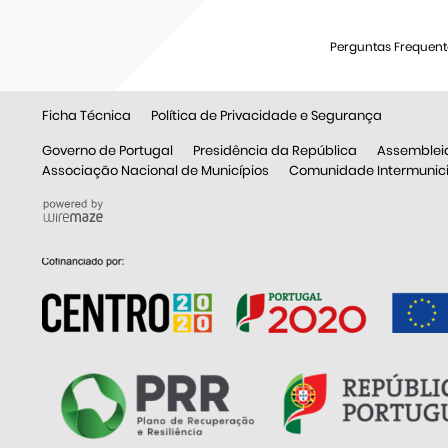
Perguntas Frequent
Ficha Técnica
Política de Privacidade e Segurança
Governo de Portugal
Presidência da República
Assemblei
Associação Nacional de Municípios
Comunidade Intermunicip