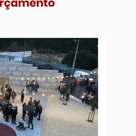
 Orçamento