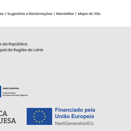
es
Sugestões e Reclamações
Newsletter
Mapa do Site
a da República
al da Região de Leiria