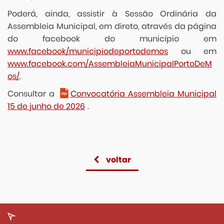
Poderá, ainda, assistir à Sessão Ordinária da
Assembleia Municipal, em direto, através da página
do facebook do município em
www.facebook/municipiodeportodemos
ou em
www.facebook.com/AssembleiaMunicipalPortoDeM
os/
.
Consultar a
Convocatória Assembleia Municipal
15 de junho de 2026
.
voltar