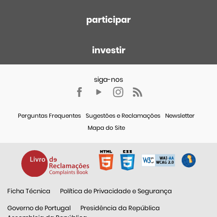
participar
investir
Perguntas Frequentes
Sugestões e Reclamações
Newsletter
Mapa do Site
Ficha Técnica
Política de Privacidade e Segurança
Governo de Portugal
Presidência da República