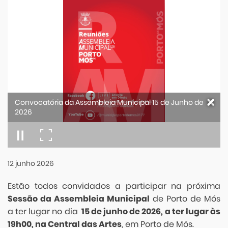
Convocatória da Assembleia Municipal 15 de Junho de
2026
12
junho
2026
Estão todos convidados a participar na próxima
Sessão da Assembleia Municipal
de Porto de Mós
a ter lugar no dia
15 de junho de 2026, a ter lugar às
19h00, na Central das Artes
, em Porto de Mós.