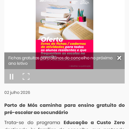
Fichas gratuitas para alunos do concelho no próximo
ano letivo
02
julho
2026
Porto de Mós caminha para ensino gratuito do
pré-escolar ao secundário
Trata-se do programa
Educação a Custo Zero