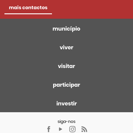
mais contactos
município
viver
visitar
participar
investir