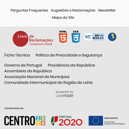
Perguntas Frequentes
Sugestões e Reclamações
Newsletter
Mapa do Site
Ficha Técnica
Política de Privacidade e Segurança
Governo de Portugal
Presidência da República
Assembleia da República
Associação Nacional de Municípios
Comunidade Intermunicipal da Região de Leiria