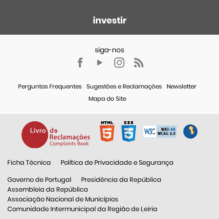
investir
Perguntas Frequentes
Sugestões e Reclamações
Newsletter
Mapa do Site
Ficha Técnica
Política de Privacidade e Segurança
Governo de Portugal
Presidência da República
Assembleia da República
Associação Nacional de Municípios
Comunidade Intermunicipal da Região de Leiria