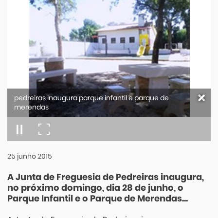
pedreiras inaugura parque infantil e parque de
merendas
25
junho
2015
A Junta de Freguesia de Pedreiras inaugura,
no próximo domingo, dia 28 de junho, o
Parque Infantil e o Parque de Merendas...