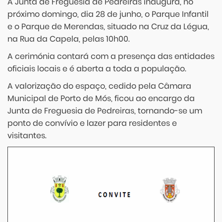
A Junta de Freguesia de Pedreiras inaugura, no
próximo domingo, dia 28 de junho, o Parque Infantil
e o Parque de Merendas, situado na Cruz da Légua,
na Rua da Capela, pelas 10h00.
A cerimónia contará com a presença das entidades
oficiais locais e é aberta a toda a população.
A valorização do espaço, cedido pela Câmara
Municipal de Porto de Mós, ficou ao encargo da
Junta de Freguesia de Pedreiras, tornando-se um
ponto de convívio e lazer para residentes e
visitantes.