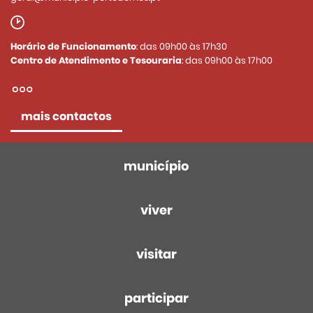
Horário de Funcionamento
: das 09h00 às 17h30
Centro de Atendimento e Tesouraria
: das 09h00 às 17h00
mais contactos
município
viver
visitar
participar