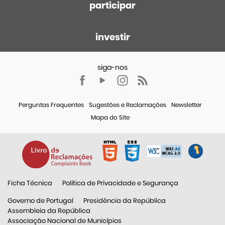
participar
investir
Perguntas Frequentes
Sugestões e Reclamações
Newsletter
Mapa do Site
Ficha Técnica
Política de Privacidade e Segurança
Governo de Portugal
Presidência da República
Assembleia da República
Associação Nacional de Municípios