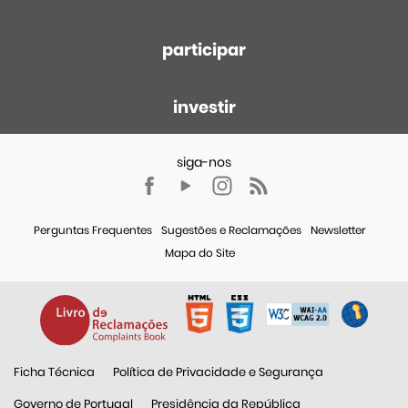
participar
investir
Perguntas Frequentes
Sugestões e Reclamações
Newsletter
Mapa do Site
Ficha Técnica
Política de Privacidade e Segurança
Governo de Portugal
Presidência da República