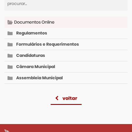
Documentos Online
Regulamentos
Formulários e Requerimentos
Candidaturas
Câmara Municipal
Assembleia Municipal
voltar