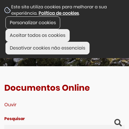
Este site utiliza cookies para melhorar a sua
experiência.
Política de cookies
.
Personalizar cookies
Aceitar todos os cookies
Desativar cookies não essenciais
Documentos Online
Ouvir
Pesquisar