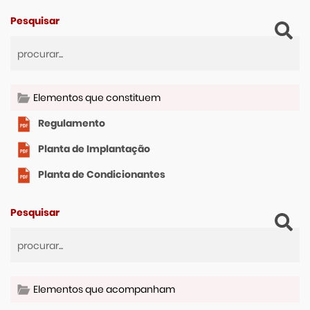
Pesquisar
Elementos que constituem
Regulamento
Planta de Implantação
Planta de Condicionantes
Pesquisar
Elementos que acompanham