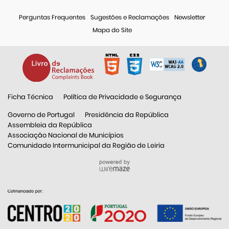
Perguntas Frequentes
Sugestões e Reclamações
Newsletter
Mapa do Site
Ficha Técnica
Política de Privacidade e Segurança
Governo de Portugal
Presidência da República
Assembleia da República
Associação Nacional de Municípios
Comunidade Intermunicipal da Região de Leiria