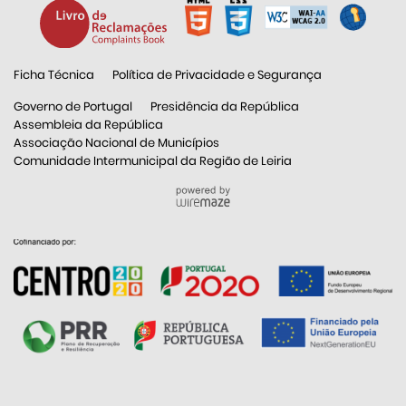
Ficha Técnica
Política de Privacidade e Segurança
Governo de Portugal
Presidência da República
Assembleia da República
Associação Nacional de Municípios
Comunidade Intermunicipal da Região de Leiria