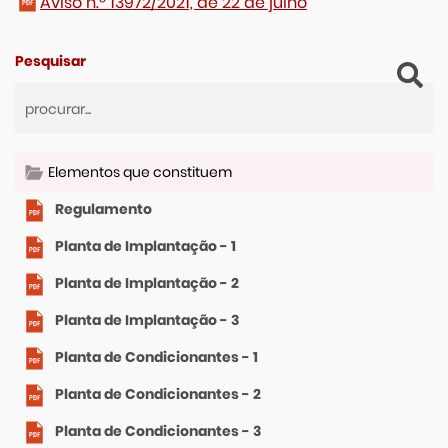
Aviso n.º 13972/2021, de 22 de julho
Pesquisar
Elementos que constituem
Regulamento
Planta de Implantação - 1
Planta de Implantação - 2
Planta de Implantação - 3
Planta de Condicionantes - 1
Planta de Condicionantes - 2
Planta de Condicionantes - 3