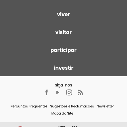
viver
visitar
participar
investir
Perguntas Frequentes
Sugestões e Reclamações
Newsletter
Mapa do Site