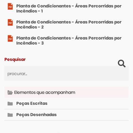
Planta de Condicionantes - Áreas Percorridas por
Incêndios - 1
Planta de Condicionantes - Áreas Percorridas por
Incêndios - 2
Planta de Condicionantes - Áreas Percorridas por
Incêndios - 3
Pesquisar
Elementos que acompanham
Peças Escritas
Peças Desenhadas