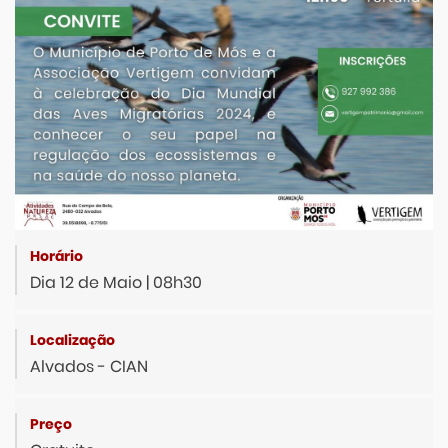
Dia 12 de Maio | 08h30
Alvados - CIAN