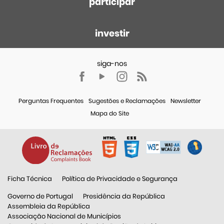
participar
investir
Perguntas Frequentes
Sugestões e Reclamações
Newsletter
Mapa do Site
Ficha Técnica
Política de Privacidade e Segurança
Governo de Portugal
Presidência da República
Assembleia da República
Associação Nacional de Municípios