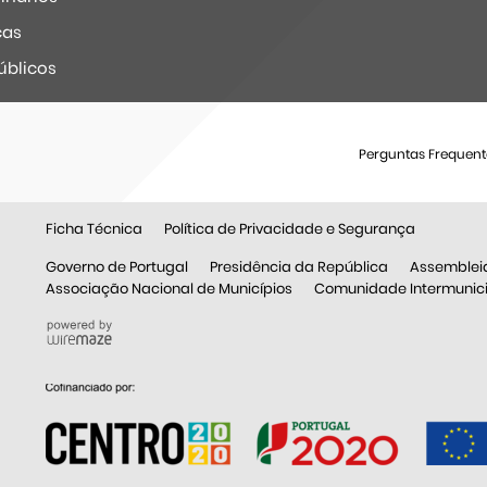
ças
úblicos
Perguntas Frequent
Ficha Técnica
Política de Privacidade e Segurança
Governo de Portugal
Presidência da República
Assemblei
Associação Nacional de Municípios
Comunidade Intermunicip