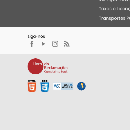
Taxas e Licen
Transportes P