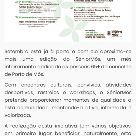
Setembro está já à porta e com ele aproxima-se
mais uma edição do SéniorMós, um mês
inteiramente dedicado às pessoas 65+ do concelho
de Porto de Mós.
Com encontros culturais, convívios, atividades
desportivas, rastreios e workshops, o SéniorMós
pretende proporcionar momentos de qualidade a
esta comunidade, mantendo-a ativa, informada e
valorizada.
A realização desta iniciativa tem vários objetivos:
em primeiro lugar beneficiar, naturalmente, esta