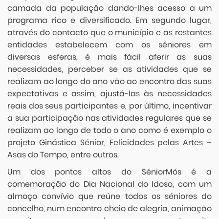
camada da população dando-lhes acesso a um
programa rico e diversificado. Em segundo lugar,
através do contacto que o município e as restantes
entidades estabelecem com os séniores em
diversas esferas, é mais fácil aferir as suas
necessidades, perceber se as atividades que se
realizam ao longo do ano vão ao encontro das suas
expectativas e assim, ajustá-las às necessidades
reais dos seus participantes e, por último, incentivar
a sua participação nas atividades regulares que se
realizam ao longo de todo o ano como é exemplo o
projeto Ginástica Sénior, Felicidades pelas Artes –
Asas do Tempo, entre outros.
Um dos pontos altos do SéniorMós é a
comemoração do Dia Nacional do Idoso, com um
almoço convívio que reúne todos os séniores do
concelho, num encontro cheio de alegria, animação