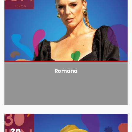
Romana