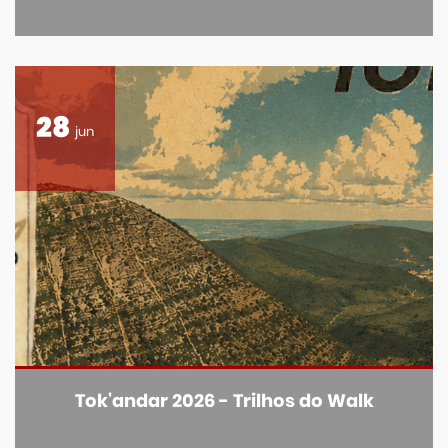
28
jun
Tok'andar 2026 - Trilhos do Walk