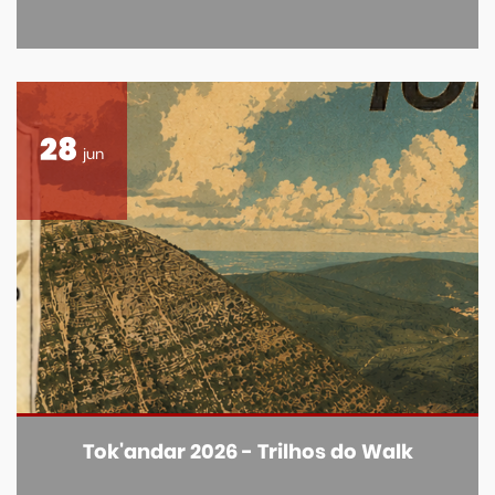
28
jun
Tok'andar 2026 - Trilhos do Walk