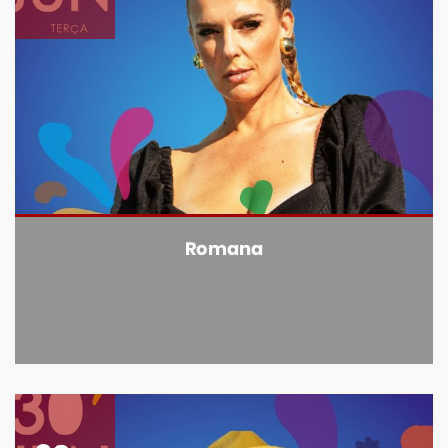
Romana