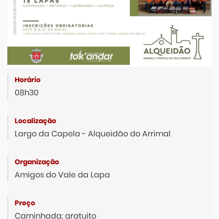
08h30
Largo da Capela - Alqueidão do Arrimal
Amigos do Vale da Lapa
Caminhada: gratuito