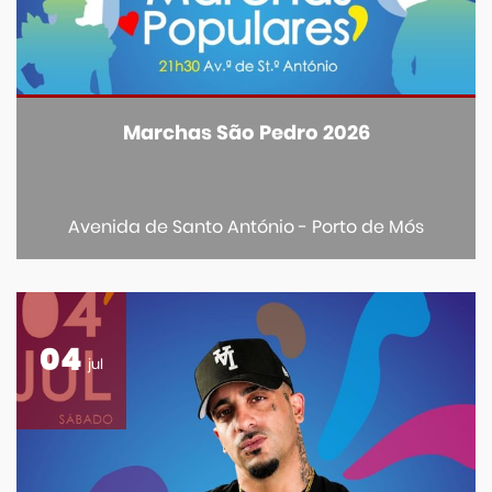
Marchas São Pedro 2026
Avenida de Santo António - Porto de Mós
04
jul