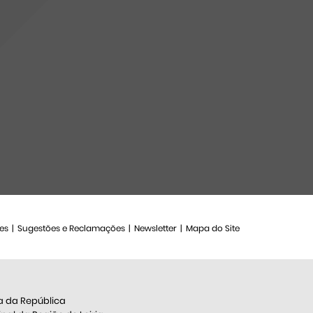
es
Sugestões e Reclamações
Newsletter
Mapa do Site
a da República