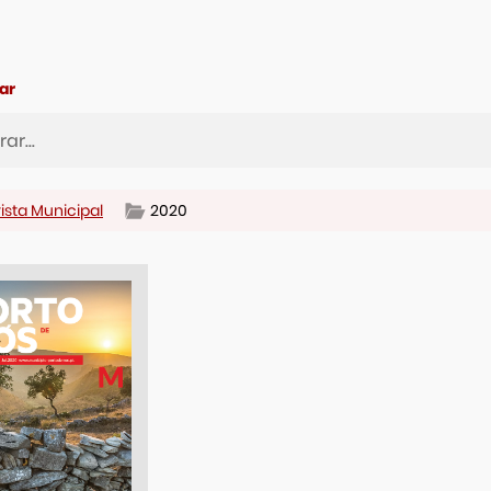
ar
ista Municipal
2020