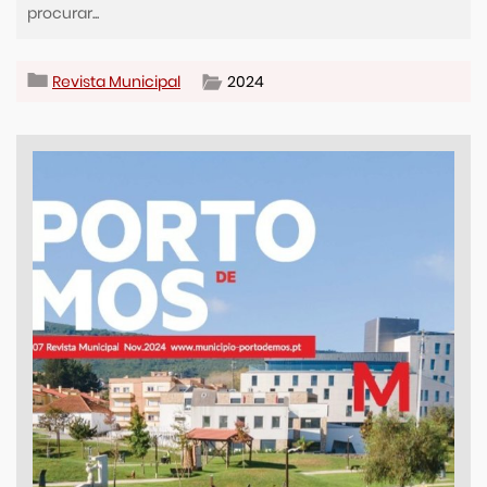
Revista Municipal
2024