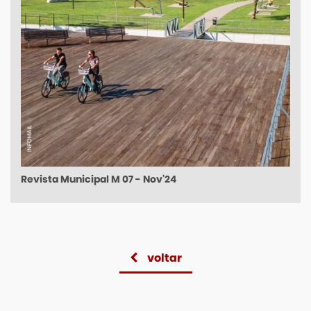
Revista Municipal M 07 - Nov'24
voltar