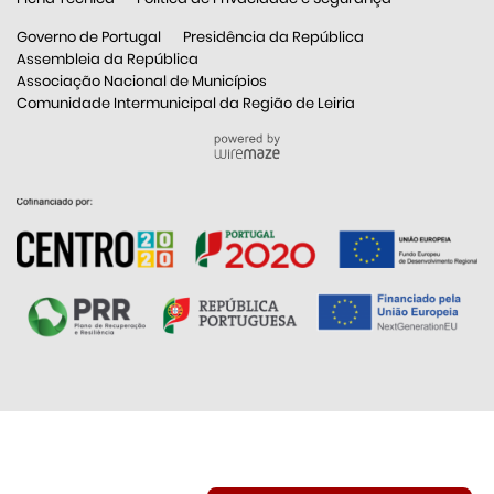
Governo de Portugal
Presidência da República
Assembleia da República
Associação Nacional de Municípios
Comunidade Intermunicipal da Região de Leiria