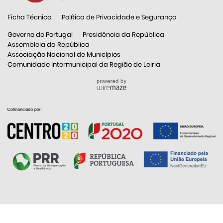
Ficha Técnica
Política de Privacidade e Segurança
Governo de Portugal
Presidência da República
Assembleia da República
Associação Nacional de Municípios
Comunidade Intermunicipal da Região de Leiria