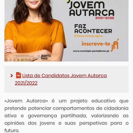
Lista de Candidatos Jovem Autarca
2021/2022
«Jovem Autarca» é um projeto educativo que
pretende potenciar comportamentos de cidadania
ativa e governança partilhada, valorizando as
opiniões dos jovens e suas perspetivas para o
futuro.