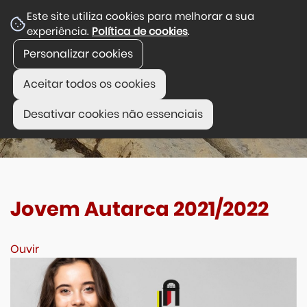
Este site utiliza cookies para melhorar a sua
experiência.
Política de cookies
.
Personalizar cookies
Aceitar todos os cookies
Desativar cookies não essenciais
Jovem Autarca 2021/2022
Ouvir