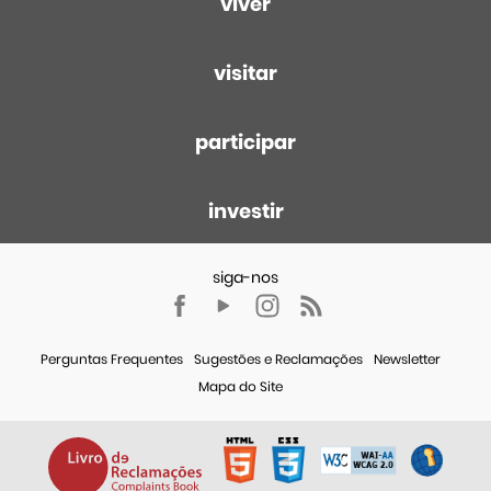
viver
visitar
participar
investir
Perguntas Frequentes
Sugestões e Reclamações
Newsletter
Mapa do Site