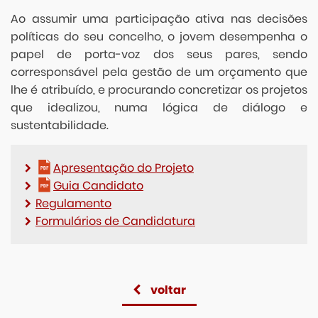
Ao assumir uma participação ativa nas decisões
políticas do seu concelho, o jovem desempenha o
papel de porta-voz dos seus pares, sendo
corresponsável pela gestão de um orçamento que
lhe é atribuído, e procurando concretizar os projetos
que idealizou, numa lógica de diálogo e
sustentabilidade.
Apresentação do Projeto
Guia Candidato
Regulamento
Formulários de Candidatura
voltar