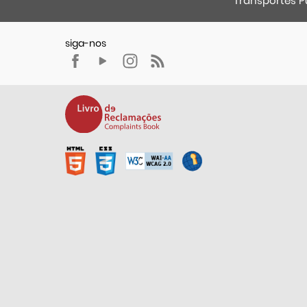
Transportes P