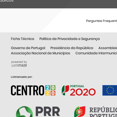
úblicos
Perguntas Frequent
Ficha Técnica
Política de Privacidade e Segurança
Governo de Portugal
Presidência da República
Assemblei
Associação Nacional de Municípios
Comunidade Intermunicip